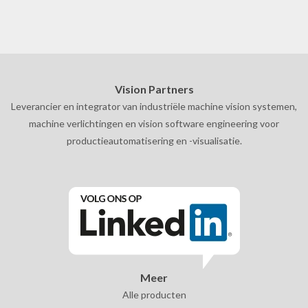
Vision Partners
Leverancier en integrator van industriële machine vision systemen,
machine verlichtingen en vision software engineering voor
productieautomatisering en -visualisatie.
Meer
Alle producten