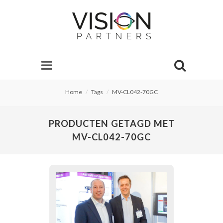
Home
Tags
MV-CL042-70GC
PRODUCTEN GETAGD MET
MV-CL042-70GC