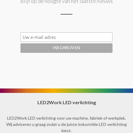
Blijf op de hoogte van het laatste nieuws
LED2Work LED verlichting
LED2Work LED verlichting voor uw machine, fabriek of werkplek.
Wij adviseren u graag zodat u de juiste industriële LED verlichting
kiest.