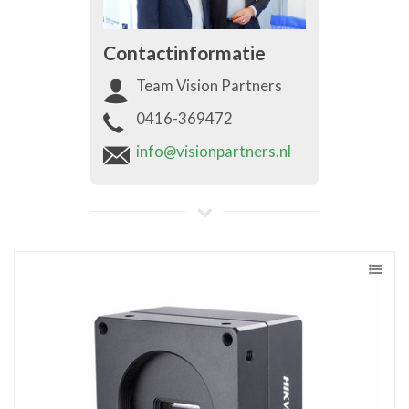
Contactinformatie
Team Vision Partners
0416-369472
info@visionpartners.nl