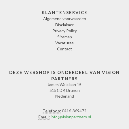
KLANTENSERVICE
Algemene voorwaarden
Disclaimer
Privacy Policy
Sitemap
Vacatures
Contact
DEZE WEBSHOP IS ONDERDEEL VAN VISION
PARTNERS
James Wattlaan 15
5151 DP, Drunen
Nederland
Telefoon:
0416-369472
Email:
info@visionpartners.nl