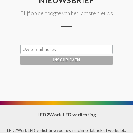
NIEUWSBRIEF
Blijf op de hoogte van het laatste nieuws
LED2Work LED verlichting
LED2Work LED verlichting voor uw machine, fabriek of werkplek.