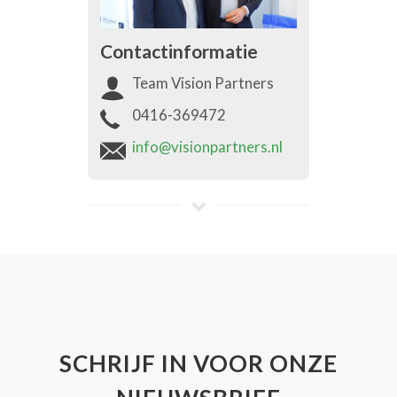
Contactinformatie
Team Vision Partners
0416-369472
info@visionpartners.nl
SCHRIJF IN VOOR ONZE