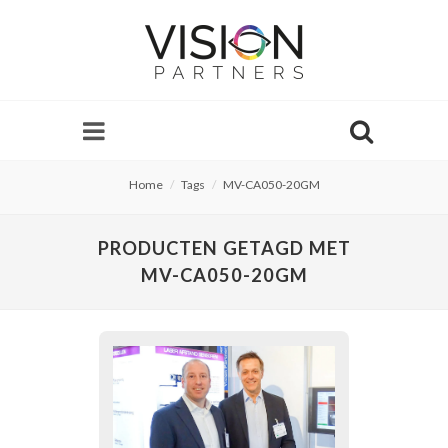
Home
Tags
MV-CA050-20GM
PRODUCTEN GETAGD MET
MV-CA050-20GM