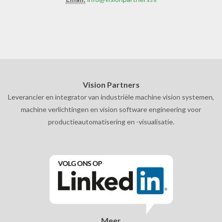
Vision Partners
Leverancier en integrator van industriële machine vision systemen,
machine verlichtingen en vision software engineering voor
productieautomatisering en -visualisatie.
Meer