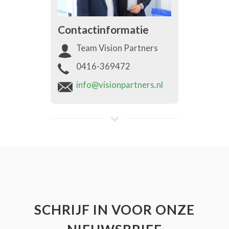
Contactinformatie
Team Vision Partners
0416-369472
info@visionpartners.nl
SCHRIJF IN VOOR ONZE