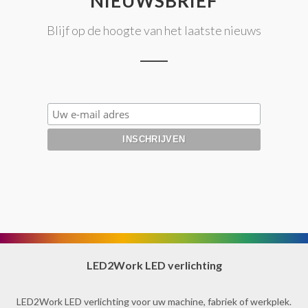
NIEUWSBRIEF
Blijf op de hoogte van het laatste nieuws
LED2Work LED verlichting
LED2Work LED verlichting voor uw machine, fabriek of werkplek.