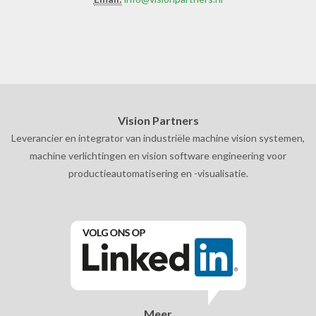
Vision Partners
Leverancier en integrator van industriële machine vision systemen,
machine verlichtingen en vision software engineering voor
productieautomatisering en -visualisatie.
Meer