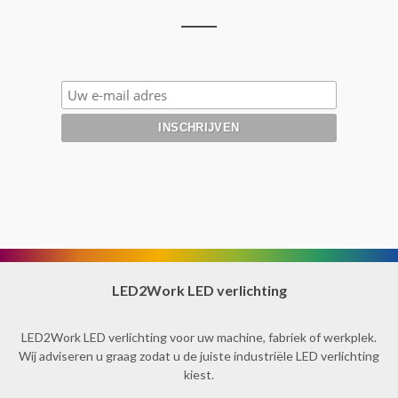
LED2Work LED verlichting
LED2Work LED verlichting voor uw machine, fabriek of werkplek.
Wij adviseren u graag zodat u de juiste industriële LED verlichting
kiest.