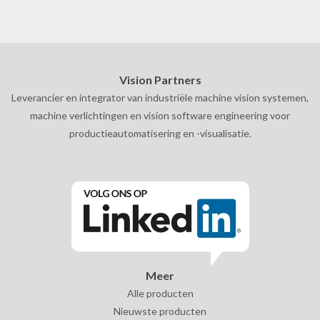
Vision Partners
Leverancier en integrator van industriële machine vision systemen,
machine verlichtingen en vision software engineering voor
productieautomatisering en -visualisatie.
Meer
Alle producten
Nieuwste producten