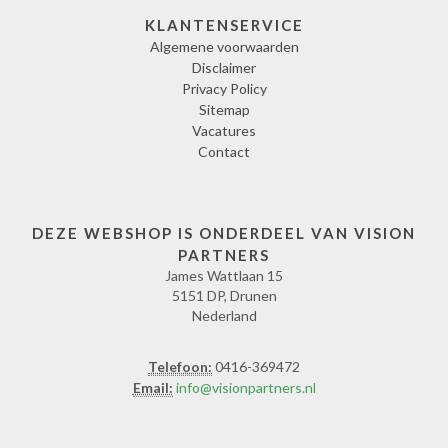
KLANTENSERVICE
Algemene voorwaarden
Disclaimer
Privacy Policy
Sitemap
Vacatures
Contact
DEZE WEBSHOP IS ONDERDEEL VAN VISION
PARTNERS
James Wattlaan 15
5151 DP, Drunen
Nederland
Telefoon:
0416-369472
Email:
info@visionpartners.nl