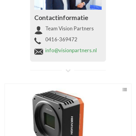
Contactinformatie
Team Vision Partners
0416-369472
info@visionpartners.nl