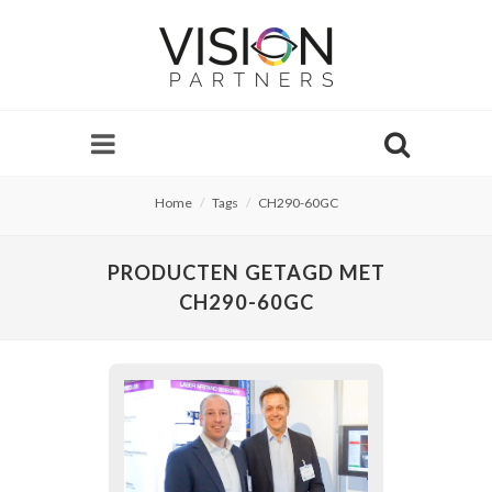
Home
Tags
CH290-60GC
PRODUCTEN GETAGD MET
CH290-60GC