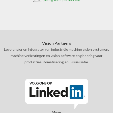
Vision Partners
Leverancier en integrator van industriële machine vision systemen,
machine verlichtingen en vision software engineering voor
productieautomatisering en -visualisatie.
Meer