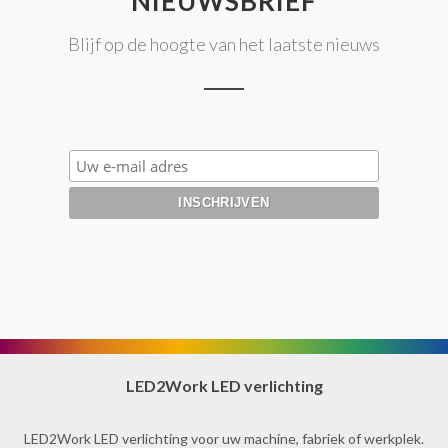
NIEUWSBRIEF
Blijf op de hoogte van het laatste nieuws
LED2Work LED verlichting
LED2Work LED verlichting voor uw machine, fabriek of werkplek.