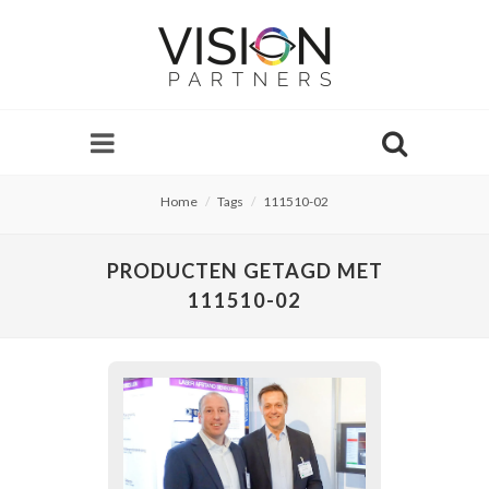
Home
Tags
111510-02
PRODUCTEN GETAGD MET
111510-02