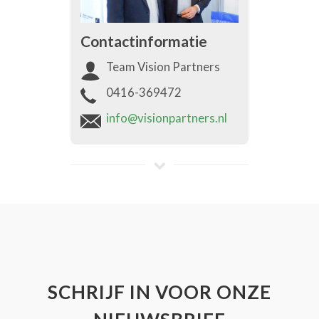
Contactinformatie
Team Vision Partners
0416-369472
info@visionpartners.nl
SCHRIJF IN VOOR ONZE