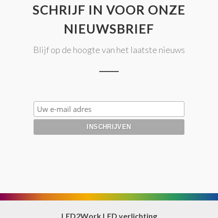
SCHRIJF IN VOOR ONZE
NIEUWSBRIEF
Blijf op de hoogte van het laatste nieuws
LED2Work LED verlichting