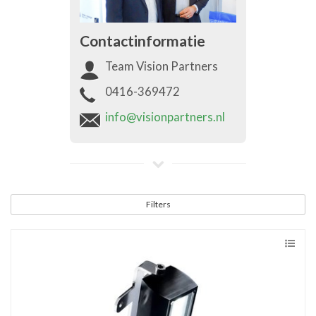
Contactinformatie
Team Vision Partners
0416-369472
info@visionpartners.nl
Filters