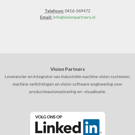
Telefoon:
0416-369472
Email:
info@visionpartners.nl
Vision Partners
Leverancier en integrator van industriële machine vision systemen,
machine verlichtingen en vision software engineering voor
productieautomatisering en -visualisatie.