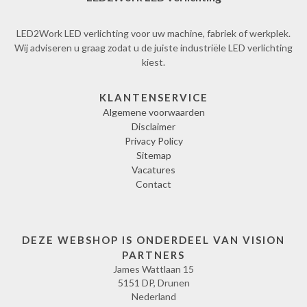
LED2Work LED verlichting voor uw machine, fabriek of werkplek.
Wij adviseren u graag zodat u de juiste industriële LED verlichting
kiest.
KLANTENSERVICE
Algemene voorwaarden
Disclaimer
Privacy Policy
Sitemap
Vacatures
Contact
DEZE WEBSHOP IS ONDERDEEL VAN VISION
PARTNERS
James Wattlaan 15
5151 DP, Drunen
Nederland